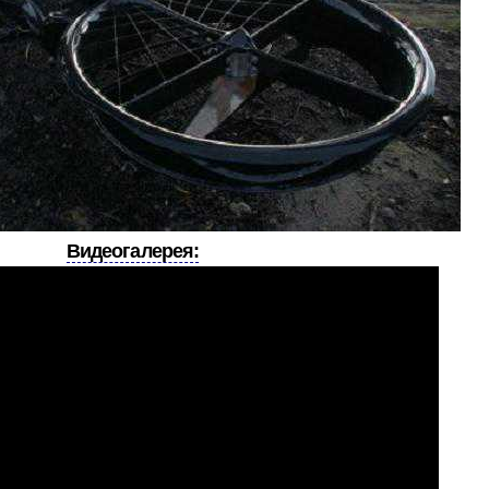
Видеогалерея: