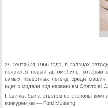
29 сентября 1966 года, в салонах авто
появился новый автомобиль, который в
самых известных легенд среди машин 
идет о модели под названием Chevrolet C
Новинка была ответом со стороны комп
конкурентов — Ford Mustang.