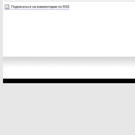
Подписаться на комментарии по RSS