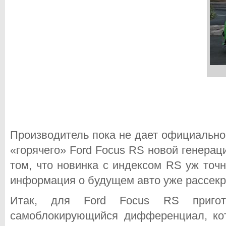
Производитель пока не дает официально
«горячего» Ford Focus RS новой генераци
том, что новинка с индексом RS уж точ
информация о будущем авто уже рассекр
Итак, для Ford Focus RS пригот
самоблокирующийся дифференциал, ко