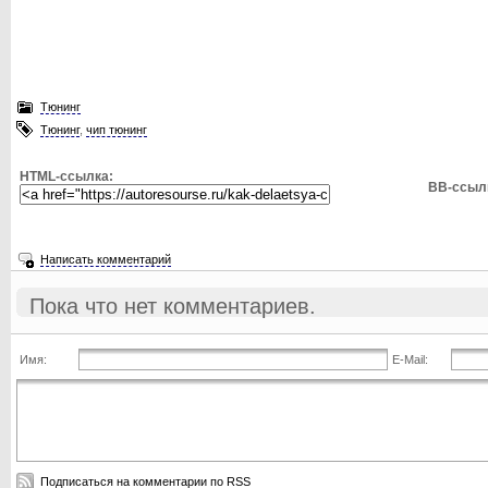
Тюнинг
Тюнинг
,
чип тюнинг
HTML-ссылка:
BB-ссыл
Написать комментарий
Пока что нет комментариев.
Имя:
E-Mail:
Подписаться на комментарии по RSS