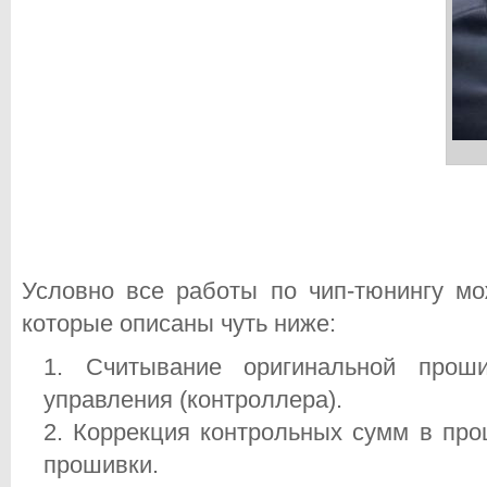
Условно все работы по чип-тюнингу мо
которые описаны чуть ниже:
Считывание оригинальной прош
управления (контроллера).
Коррекция контрольных сумм в про
прошивки.