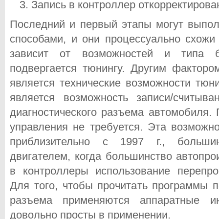
Запись в контроллер откорректирова
Последний и первый этапы могут выпол
способами, и они процессуально схожи
зависит от возможностей и типа б
подвергается тюнингу. Другим факторо
является технические возможности тюн
является возможность записи/считыв
диагностического разъема автомобиля. 
управления не требуется. Эта возможн
приблизительно с 1997 г., больши
двигателем, когда большинство автопро
в контроллеры использование перепр
Для того, чтобы прочитать программы п
разъема применяются аппаратные и
довольно просты в применении.