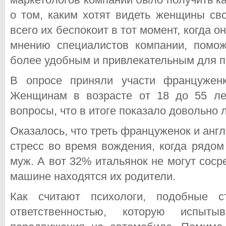
о том, каким хотят видеть женщины св
всего их беспокоит в тот момент, когда о
мнению специалистов компании, помо
более удобным и привлекательным для п
В опросе приняли участи француженк
Женщинам в возрасте от 18 до 55 ле
вопросы, что в итоге показало довольно
Оказалось, что треть француженок и ан
стресс во время вождения, когда рядом
муж. А вот 32% итальянок не могут сосре
машине находятся их родители.
Как считают психологи, подобные с
ответственностью, которую испы