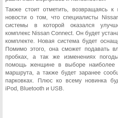
Также стоит отметить, возвращаясь к
новости о том, что специалисты Nissa
системы в которой оказался улучше
комплекс Nissan Connect. Он будет устан
комплекте. Новая система будет оснащ
Помимо этого, она сможет подавать 
пробках, а так же изменениях погод
помощь женщине в выборе наиболее э
маршрута, а также будет заранее сооб
парковках. Плюс ко всему новинка бу
iPod, Bluetooth и USB.