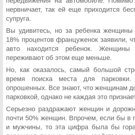
передвижения на автомобиле. Помимо 
нервничает, так ей еще приходится бес
супруга.
Вы удивитесь, но за ребенка женщины 
18% процентов француженок заявили, чт
авто находится ребенок. Женщины 
переживают об этом еще меньше.
Но, как оказалось, самый большой ст
время поиска места для парковки.
опрошенных. Все знают, что женщинам д
парковкой, однако не каждая это признает
Серьезно раздражают женщин и дорожн
почти 50% женщин. Впрочем, если бы в 
и мужчины, то эта цифра была бы гор