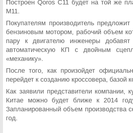
Построен Qoros C11 будет на той же пл
M11.
Покупателям производитель предложит 
бензиновым мотором, рабочий объем кот
пару к двигателю инженеры добавят 
автоматическую КП с двойным сцепл
«механику».
После того, как произойдет официаль
перейдет к созданию кроссовера, базой к
Как заявили представители компании, к
Китае можно будет ближе к 2014 год
Запланированный объем производства со
год.