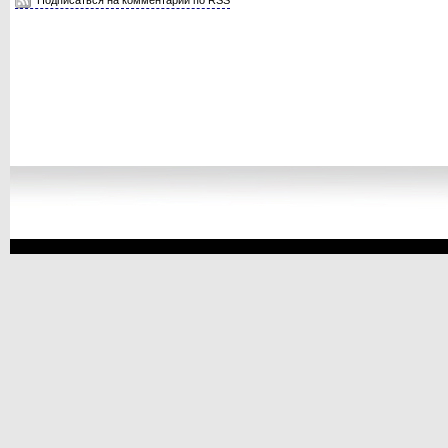
Подписаться на комментарии по RSS