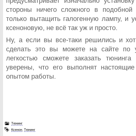
предусматривает изначально установк
стороны ничего сложного в подобной 
только вытащить галогенную лампу, и у
ксеноновую, не всё так уж и просто.
Ну, а если вы все-таки решились и хо
сделать это вы можете на сайте по 
легкостью сможете заказать тюнинга
уверены, что его выполнят настоящи
опытом работы.
Тюнинг
Ксенон
,
Тюнинг