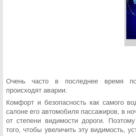
Очень часто в последнее время по
происходят аварии.
Комфорт и безопасность как самого во
салоне его автомобиля пассажиров, в но
от степени видимости дороги.
Поэтому 
того, чтобы увеличить эту видимость, 