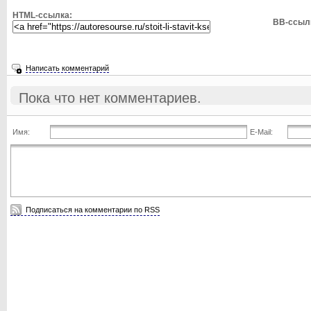
HTML-ссылка:
BB-ссыл
Написать комментарий
Пока что нет комментариев.
Имя:
E-Mail:
Подписаться на комментарии по RSS