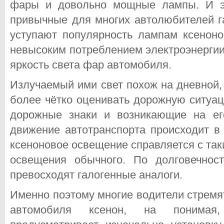
фары и довольно мощные лампы. И эт
привычные для многих автолюбителей г
уступают популярность лампам ксенон
невысоким потреблением электроэнергии
яркость света фар автомобиля.
Излучаемый ими свет похож на дневной,
более чётко оценивать дорожную ситуац
дорожные знаки и возникающие на ег
движение автотранспорта происходит в
ксеноновое освещение справляется с та
освещения обычного. По долговечнос
превосходят галогенные аналоги.
Именно поэтому многие водители стремя
автомобиля ксенон, на понимая