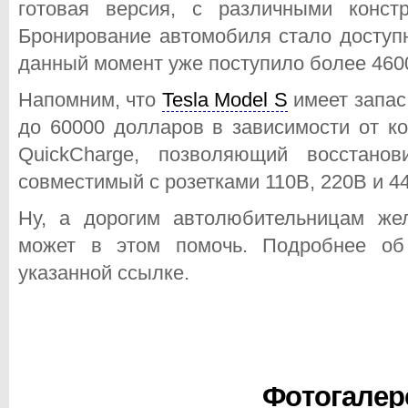
готовая версия, с различными конст
Бронирование автомобиля стало доступн
данный момент уже поступило более 4600
Напомним, что
Tesla Model S
имеет запас 
до 60000 долларов в зависимости от к
QuickCharge, позволяющий восстано
совместимый с розетками 110В, 220В и 4
Ну, а дорогим автолюбительницам 
может в этом помочь. Подробнее об
указанной ссылке.
Фотогалер