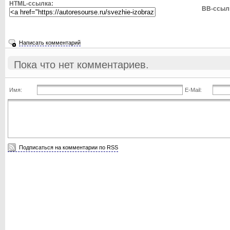
HTML-ссылка:
BB-ссыл
Написать комментарий
Пока что нет комментариев.
Имя:
E-Mail:
Подписаться на комментарии по RSS