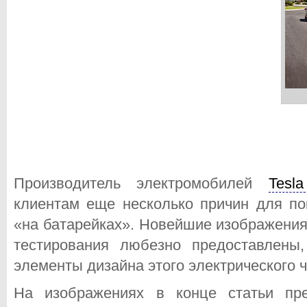
Производитель электромобилей
Tesl
клиентам еще несколько причин для по
«на батарейках». Новейшие изображения
тестирования любезно предоставлены
элементы дизайна этого электрического 
На изображениях в конце статьи пре