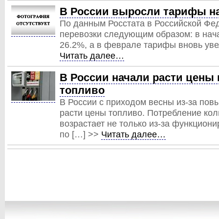
В России выросли тарифы на
По данным Росстата в Российской Фе
перевозки следующим образом: в нач
26.2%, а в феврале тарифы вновь уве
Читать далее…
В России начали расти цены 
топливо
В России с приходом весны из-за пов
расти цены топливо. Потребление кол
возрастает не только из-за функциони
по […] >>
Читать далее…