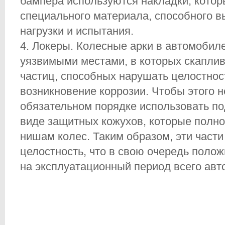
бампера используются накладки, котор
специального материала, способного 
нагрузки и испытания.
Локеры. Колесные арки в автомобил
уязвимыми местами, в которых скапли
частиц, способных нарушать целостнос
возникновение коррозии. Чтобы этого 
обязательном порядке использовать п
виде защитных кожухов, которые полно
нишам колес. Таким образом, эти части
целостность, что в свою очередь поло
на эксплуатационный период всего авт