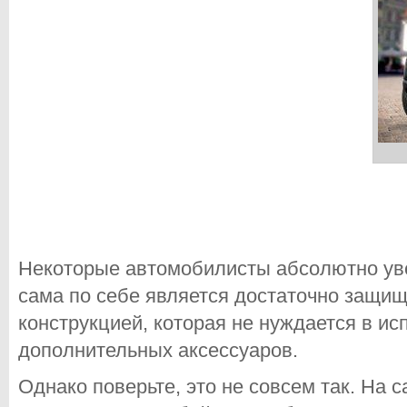
Некоторые автомобилисты абсолютно уве
сама по себе является достаточно защи
конструкцией, которая не нуждается в ис
дополнительных аксессуаров.
Однако поверьте, это не совсем так. На 