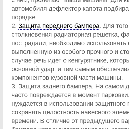
автомобиля дефлектор капота подбира
порядке.
Защита переднего бампера
. Для тог
столкновения радиаторная решетка, фа
пострадали, необходимо использовать
выполненную из особого прочного и сто
случае речь идет о кенгурятнике, кото
основной удар, и тем самым обеспечив
компонентов кузовной части машины.
Защита заднего бампера. На самом д
часто повреждается в момент парковки
нуждается в использовании защитного 
сохранять целостность навесного элем
времени. В отличие от предыдущего ва