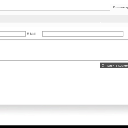
Комментар
E-Mail: