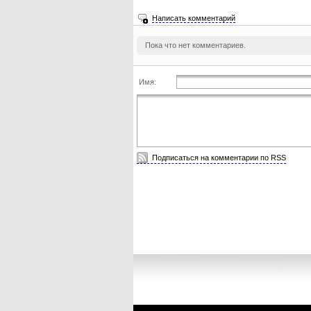
Написать комментарий
Пока что нет комментариев.
Имя:
Подписаться на комментарии по RSS