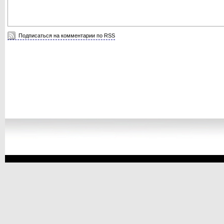
Подписаться на комментарии по RSS