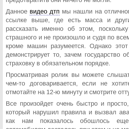
Данное
видео дтп
мы нашли на отличном
ссылке выше, где есть масса и дру
рассказать именно об этом, поскольк
страшного и не произошло и судя по всем
кроме машин разумеется. Однако этот
демонстрирует то, зачем государство 
страховку в обязательном порядке.
Просматривая ролик вы можете слышат
чем-то договаривается, если не хотит
отмотайте на 12-ю минуту и смотрите отт
Все произойдет очень быстро и просто,
который нарушил правила и вызвал ав
как нам показалось обошлось еще