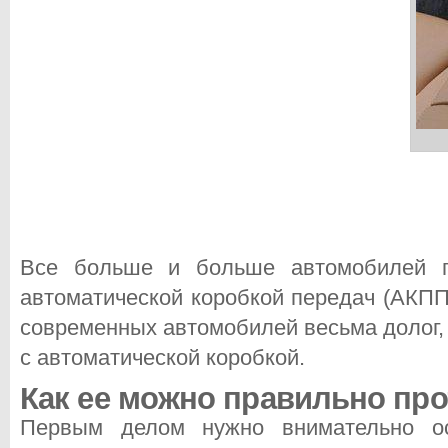
Все больше и больше автомобилей п
автоматической коробкой передач (АКПП
современных автомобилей весьма долог, 
с автоматической коробкой.
Как ее можно правильно пр
Первым делом нужно внимательно ос