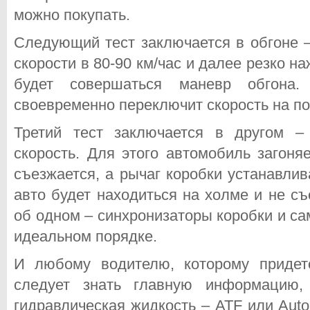
можно покупать.
Следующий тест заключается в обгоне –
скорости в 80-90 км/час и далее резко на
будет совершаться маневр обгона.
своевременно переключит скорость на по
Третий тест заключается в другом –
скорость. Для этого автомобиль загоня
съезжается, а рычаг коробки устанавли
авто будет находиться на холме и не съе
об одном – синхронизаторы коробки и са
идеальном порядке.
И любому водителю, которому придет
следует знать главную информацию,
гидравлическая жидкость – ATF или Autom