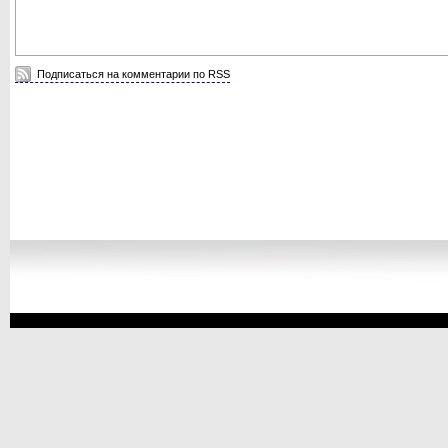
Подписаться на комментарии по RSS